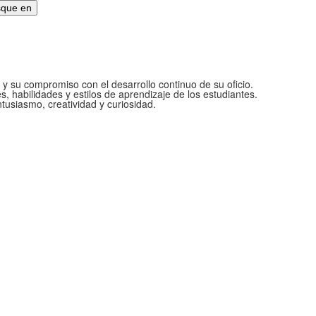
 y su compromiso con el desarrollo continuo de su oficio.
 habilidades y estilos de aprendizaje de los estudiantes.
usiasmo, creatividad y curiosidad.