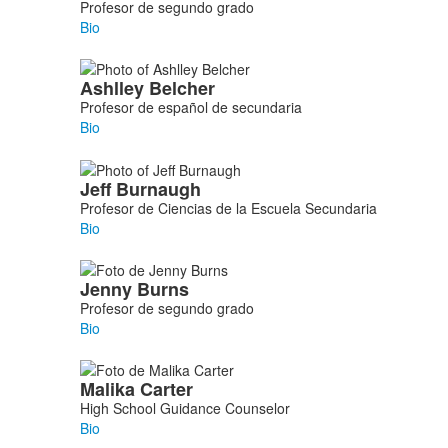
Profesor de segundo grado
Bio
Ashlley
Belcher
Profesor de español de secundaria
Bio
Jeff
Burnaugh
Profesor de Ciencias de la Escuela Secundaria
Bio
Jenny
Burns
Profesor de segundo grado
Bio
Malika
Carter
High School Guidance Counselor
Bio