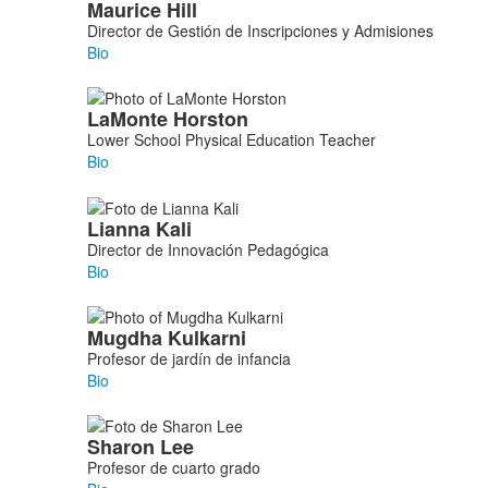
Maurice
Hill
Director de Gestión de Inscripciones y Admisiones
Bio
LaMonte
Horston
Lower School Physical Education Teacher
Bio
Lianna
Kali
Director de Innovación Pedagógica
Bio
Mugdha
Kulkarni
Profesor de jardín de infancia
Bio
Sharon
Lee
Profesor de cuarto grado