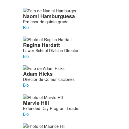
Naomi
Hamburguesa
Profesor de quinto grado
Bio
Regina
Hardatt
Lower School Division Director
Bio
Adam
Hicks
Director de Comunicaciones
Bio
Marvie
Hill
Extended Day Program Leader
Bio