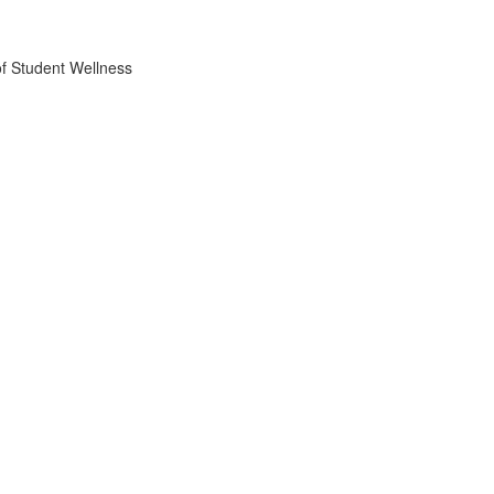
f Student Wellness