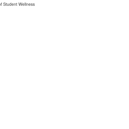
f Student Wellness