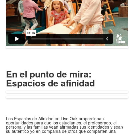
En el punto de mira:
Espacios de afinidad
Los Espacios de Afinidad en Live Oak proporcionan
oportunidades para que los estudiantes, el profesorado, el
personal y las familias vean afirmadas sus identidades y sean
su auténtico yo en compañía de otros que comparten una