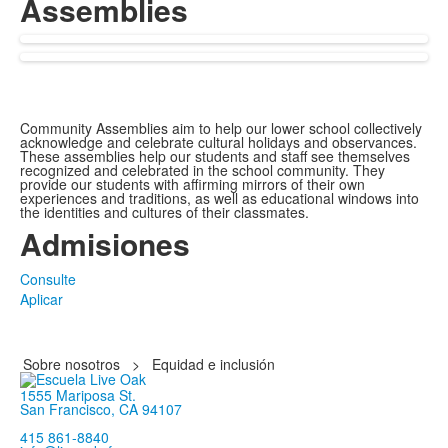
Assemblies
Community Assemblies aim to help our lower school collectively
acknowledge and celebrate cultural holidays and observances.
These assemblies help our students and staff see themselves
recognized and celebrated in the school community. They
provide our students with affirming mirrors of their own
experiences and traditions, as well as educational windows into
the identities and cultures of their classmates.
Admisiones
Consulte
Aplicar
Sobre nosotros
>
Equidad e inclusión
1555 Mariposa St.
San Francisco, CA 94107
415 861-8840