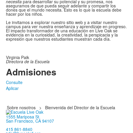
necesita
para desarrollar su potencial y su promesa, nos
aseguramos de que pueda seguir adelante y compartir los
dones que el mundo necesita. Esto es lo que la escuela debe
hacer por los niños.
Le invitamos a explorar nuestro sitio web y a visitar nuestro
campus para ver nuestra enseñanza y aprendizaje en progreso.
El impacto transformador de una educación en Live Oak se
evidencia en la curiosidad, la creatividad, la perspicacia y la
expresión que nuestros estudiantes muestran cada día.
Virginia Paik
Directora de la Escuela
Admisiones
Consulte
Aplicar
Sobre nosotros
>
Bienvenida del Director de la Escuela
1555 Mariposa St.
San Francisco, CA 94107
415 861-8840