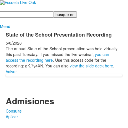
Busque
en
Menú
State of the School Presentation Recording
5/8/2026
The annual State of the School presentation was held virtually
this past Tuesday. If you missed the live webinar,
you can
access the recording here
. Use this access code for the
recording: gK.7y4XN. You can also
view the slide deck here
.
Volver
Admisiones
Consulte
Aplicar