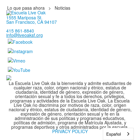
Lo que pasa ahora
>
Noticias
1555 Mariposa St.
San Francisco, CA 94107
415 861-8840
info@liveoaksf.org
La Escuela Live Oak da la bienvenida y admite estudiantes de
cualquier raza, color, origen nacional y étnico, estatus de
ciudadanía, identidad de género, expresión de género,
orientación sexual y fe a todos los derechos, privilegios,
programas y actividades de la Escuela Live Oak. La Escuela
Live Oak no discrimina por motivos de raza, color, origen
nacional y étnico, estatus de ciudadanía, identidad de género,
expresión de género, orientación sexual y fe en la
administración de sus políticas y programas educativos,
políticas de admisión, programa de Matrícula Ajustada, y
programas deportivos y otros administrados por la escuela.
PRIVACY POLICY
Español