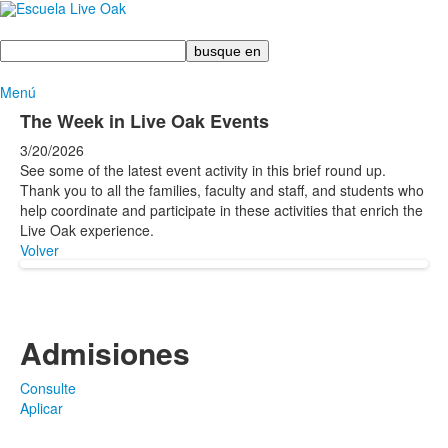
Busque
en
Menú
The Week in Live Oak Events
3/20/2026
See some of the latest event activity in this brief round up.
Thank you to all the families, faculty and staff, and students who
help coordinate and participate in these activities that enrich the
Live Oak experience.
Volver
Admisiones
Consulte
Aplicar