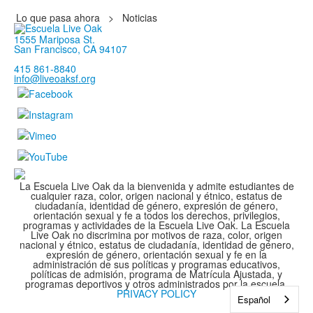
Lo que pasa ahora
>
Noticias
1555 Mariposa St.
San Francisco, CA 94107
415 861-8840
info@liveoaksf.org
La Escuela Live Oak da la bienvenida y admite estudiantes de
cualquier raza, color, origen nacional y étnico, estatus de
ciudadanía, identidad de género, expresión de género,
orientación sexual y fe a todos los derechos, privilegios,
programas y actividades de la Escuela Live Oak. La Escuela
Live Oak no discrimina por motivos de raza, color, origen
nacional y étnico, estatus de ciudadanía, identidad de género,
expresión de género, orientación sexual y fe en la
administración de sus políticas y programas educativos,
políticas de admisión, programa de Matrícula Ajustada, y
programas deportivos y otros administrados por la escuela.
PRIVACY POLICY
Español